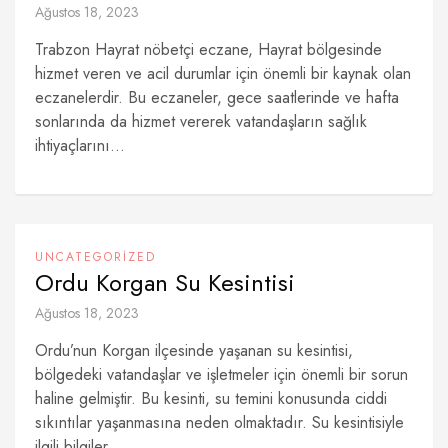
Ağustos 18, 2023
Trabzon Hayrat nöbetçi eczane, Hayrat bölgesinde
hizmet veren ve acil durumlar için önemli bir kaynak olan
eczanelerdir. Bu eczaneler, gece saatlerinde ve hafta
sonlarında da hizmet vererek vatandaşların sağlık
ihtiyaçlarını...
UNCATEGORIZED
Ordu Korgan Su Kesintisi
Ağustos 18, 2023
Ordu’nun Korgan ilçesinde yaşanan su kesintisi,
bölgedeki vatandaşlar ve işletmeler için önemli bir sorun
haline gelmiştir. Bu kesinti, su temini konusunda ciddi
sıkıntılar yaşanmasına neden olmaktadır. Su kesintisiyle
ilgili bilgiler...