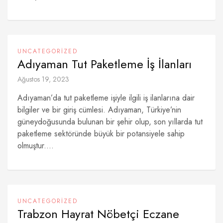
UNCATEGORIZED
Adıyaman Tut Paketleme İş İlanları
Ağustos 19, 2023
Adıyaman’da tut paketleme işiyle ilgili iş ilanlarına dair
bilgiler ve bir giriş cümlesi. Adıyaman, Türkiye’nin
güneydoğusunda bulunan bir şehir olup, son yıllarda tut
paketleme sektöründe büyük bir potansiyele sahip
olmuştur....
UNCATEGORIZED
Trabzon Hayrat Nöbetçi Eczane