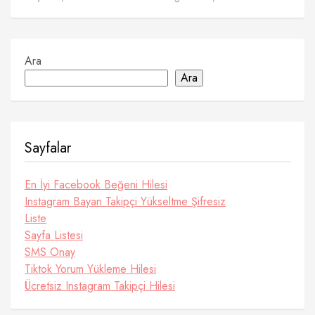
Ara
Ara
Sayfalar
En İyi Facebook Beğeni Hilesi
Instagram Bayan Takipçi Yükseltme Şifresiz
Liste
Sayfa Listesi
SMS Onay
Tiktok Yorum Yükleme Hilesi
Ücretsiz Instagram Takipçi Hilesi