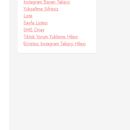
Instagram Bayan Takipçi
Yükseltme Şifresiz
Liste
Sayfa Listesi
SMS Onay
Tiktok Yorum Yükleme Hilesi
Ücretsiz Instagram Takipçi Hilesi