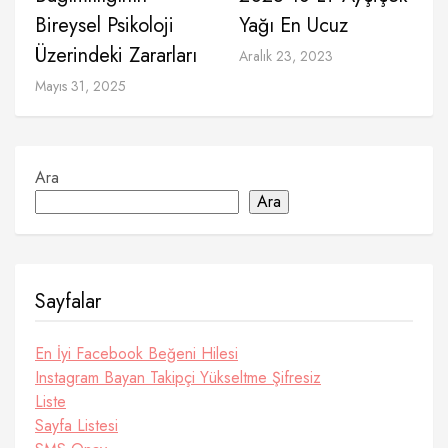
Bireysel Psikoloji
Yağı En Ucuz
Üzerindeki Zararları
Aralık 23, 2023
Mayıs 31, 2025
Ara
Ara
Sayfalar
En İyi Facebook Beğeni Hilesi
Instagram Bayan Takipçi Yükseltme Şifresiz
Liste
Sayfa Listesi