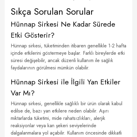
Sıkça Sorulan Sorular
Hünnap Sirkesi Ne Kadar Sürede
Etki Gösterir?
Hünnap sirkesi, tüketiminden itibaren genellikle 1-2 hafta
içinde etkilerini göstermeye başlar. Farklı bireylerde etki
süresi değişebilir, ancak düzenli kullanım ile sağlık
faydalarının görülmesi mümkün olabilir.
Hünnap Sirkesi ile İlgili Yan Etkiler
Var Mı?
Hünnap sirkesi, genellikle sağlıklı bir ürün olarak kabul
edilse de, bazı yan etkilere neden olabilir. Aşırı
miktarlarda tüketimi, mide rahatsızlıkları, alerjik
reaksiyonlar veya kan şekeri seviyelerinde
dalgalanmalara yol açabilir. Kullanım öncesinde dikkatli