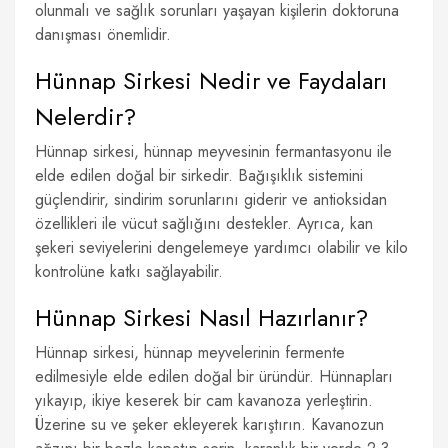
olunmalı ve sağlık sorunları yaşayan kişilerin doktoruna
danışması önemlidir.
Hünnap Sirkesi Nedir ve Faydaları
Nelerdir?
Hünnap sirkesi, hünnap meyvesinin fermantasyonu ile
elde edilen doğal bir sirkedir. Bağışıklık sistemini
güçlendirir, sindirim sorunlarını giderir ve antioksidan
özellikleri ile vücut sağlığını destekler. Ayrıca, kan
şekeri seviyelerini dengelemeye yardımcı olabilir ve kilo
kontrolüne katkı sağlayabilir.
Hünnap Sirkesi Nasıl Hazırlanır?
Hünnap sirkesi, hünnap meyvelerinin fermente
edilmesiyle elde edilen doğal bir üründür. Hünnapları
yıkayıp, ikiye keserek bir cam kavanoza yerleştirin.
Üzerine su ve şeker ekleyerek karıştırın. Kavanozun