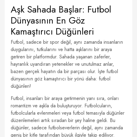
Aşk Sahada Başlar: Futbol
Dünyasının En Göz
Kamaştırıcı Düğünleri
Futbol, sadece bir spor değil, aynı zamanda insanların
duygularını, tutkularını ve hatta aşklarını bir araya
getiren bir platformdur. Sahada yaşanan zaferler,
hayranlık uyandıran yetenekler ve unutulmaz anlar,
bazen gerçek hayatın da bir parçası olur. İşte futbol
dünyasının göz kamaştırıcı bir yönü daha: futbol
düğünleri!
Futbol, insanları bir araya getirmenin yanı sıra, onları
romantizm ve aşkla da buluşturuyor. Futbolcuların,
futbolcularla evlenmeleri veya futbol temasıyla düğünler
düzenlemeleri artık sıradan bir şey haline geldi. Bu
düğünler, sadece futbolseverlerin değil, aynı zamanda
geniş bir kitle tarafından büyük ilgiyle takip ediliyor.