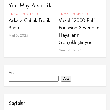
You May Also Like
UNCATEGORIZED
UNCATEGORIZED
Ankara Çubuk Erotik
Vozol 12000 Puff
Shop
Pod Mod Severlerin
Hayallerini
Mart 3, 2025
Gerçekleştiriyor
Nisan 28, 2024
Ara
Ara
Sayfalar