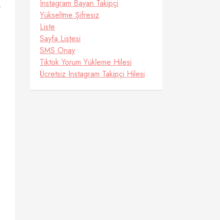
Instagram Bayan Takipçi
r
Yükseltme Şifresiz
Liste
Sayfa Listesi
SMS Onay
Tiktok Yorum Yükleme Hilesi
Ücretsiz Instagram Takipçi Hilesi