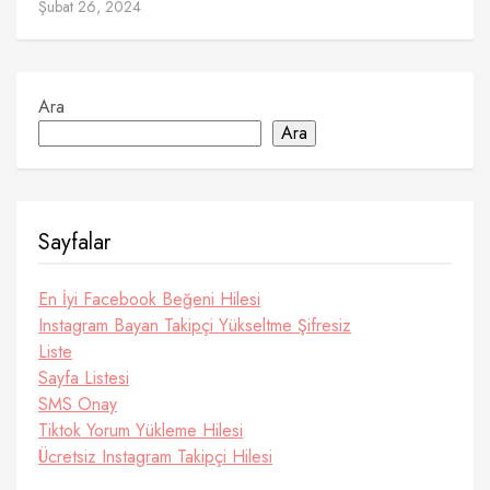
Şubat 26, 2024
Ara
Ara
Sayfalar
En İyi Facebook Beğeni Hilesi
Instagram Bayan Takipçi Yükseltme Şifresiz
Liste
Sayfa Listesi
SMS Onay
Tiktok Yorum Yükleme Hilesi
Ücretsiz Instagram Takipçi Hilesi