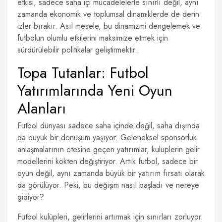
etkisi, sadece saha içi mücadelelerle sınırlı değil, aynı
zamanda ekonomik ve toplumsal dinamiklerde de derin
izler bırakır. Asıl mesele, bu dinamizmi dengelemek ve
futbolun olumlu etkilerini maksimize etmek için
sürdürülebilir politikalar geliştirmektir.
Topa Tutanlar: Futbol
Yatırımlarında Yeni Oyun
Alanları
Futbol dünyası sadece saha içinde değil, saha dışında
da büyük bir dönüşüm yaşıyor. Geleneksel sponsorluk
anlaşmalarının ötesine geçen yatırımlar, kulüplerin gelir
modellerini kökten değiştiriyor. Artık futbol, sadece bir
oyun değil, aynı zamanda büyük bir yatırım fırsatı olarak
da görülüyor. Peki, bu değişim nasıl başladı ve nereye
gidiyor?
Futbol kulüpleri, gelirlerini artırmak için sınırları zorluyor.