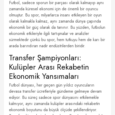
Futbol, sadece sporun bir parçası olarak kalmayıp aynı
zamanda küresel ekonomi için de önemli bir oyuncu
olmuştur. Bu spor, milyarlarca insanı etkileyen bir oyun
olarak kalmakla kalmaz, aynı zamanda dünya çapında
ekonomik bir güç olarak da tanınır. Bu yüzden, futbolun
ekonomik etkileriyle ilgili tartışmalar ve analizler
sürmektedir çünkü bu spor, hem tutkuyu hem de karı bir
arada barındıran nadir endüstrilerden biridir.
Transfer Şampiyonları:
Kulüpler Arası Rekabetin
Ekonomik Yansımaları
Futbol dünyası, her geçen gün yıldız oyuncuların
devasa transfer ücretleriyle gündeme gelmeye devam
ediyor. Bu süreç sadece spor dünyasını etkilemekle
kalmıyor, aynı zamanda kulüpler arasındaki rekabetin
ekonomik boyutunu da büyük ölçüde şekillendiriyor.