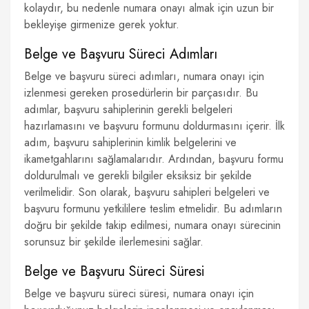
kolaydır, bu nedenle numara onayı almak için uzun bir
bekleyişe girmenize gerek yoktur.
Belge ve Başvuru Süreci Adımları
Belge ve başvuru süreci adımları, numara onayı için
izlenmesi gereken prosedürlerin bir parçasıdır. Bu
adımlar, başvuru sahiplerinin gerekli belgeleri
hazırlamasını ve başvuru formunu doldurmasını içerir. İlk
adım, başvuru sahiplerinin kimlik belgelerini ve
ikametgahlarını sağlamalarıdır. Ardından, başvuru formu
doldurulmalı ve gerekli bilgiler eksiksiz bir şekilde
verilmelidir. Son olarak, başvuru sahipleri belgeleri ve
başvuru formunu yetkililere teslim etmelidir. Bu adımların
doğru bir şekilde takip edilmesi, numara onayı sürecinin
sorunsuz bir şekilde ilerlemesini sağlar.
Belge ve Başvuru Süreci Süresi
Belge ve başvuru süreci süresi, numara onayı için