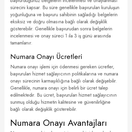
başvurduğunuz belgelerin incelenmesi ve onaylanması
sürecini kapsar. Bu süre genellikle başvurulan kuruluşun
yoğunluğuna ve başvuru sahibinin sağladığı belgelerin
eksiksiz ve doğru olmasına bağlı olarak değişiklik
gösterebilir. Genellikle başvurudan sonra belgelerin
incelenmesi ve onay süreci 1 ila 3 iş günü arasında
tamamlanır.
Numara Onayı Ücretleri
Numara onayı işlemi için ödenmesi gereken ücretler,
başvurulan hizmet sağlayıcının politikalarına ve numara
onayı sürecinin karmaşıklığına bağlı olarak değişebilir.
Genellikle, numara onayı için belirli bir ücret talep
edilmektedir. Bu ücret, başvurulan hizmet sağlayıcının
sunmuş olduğu hizmetin kalitesine ve güvenilirliğine
bağlı olarak değişiklik gösterebilir.
Numara Onayı Avantajları