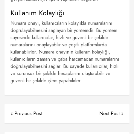
Kullanım Kolaylığı
Numara onayı, kullanıcıların kolaylıkla numaralarını
doğrulayabilmesini sağlayan bir yöntemdir. Bu yöntem
sayesinde kullanıcılar, hızlı ve güvenli bir şekilde
numaralarını onaylayabilir ve çeşitli platformlarda
kullanabilirler. Numara onayının kullanım kolaylığı,
kullanıcıların zaman ve çaba harcamadan numaralarını
doğrulayabilmesini sağlar. Bu sayede kullanıcılar, hızlı
ve sorunsuz bir şekilde hesaplarını oluşturabilir ve
güvenli bir şekilde işlem yapabilirler.
« Previous Post
Next Post »