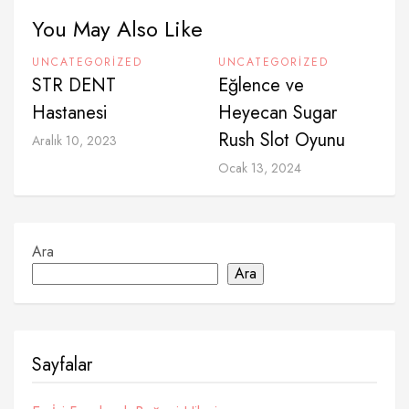
You May Also Like
UNCATEGORIZED
UNCATEGORIZED
STR DENT
Eğlence ve
Hastanesi
Heyecan Sugar
Rush Slot Oyunu
Aralık 10, 2023
Ocak 13, 2024
Ara
Ara
Sayfalar