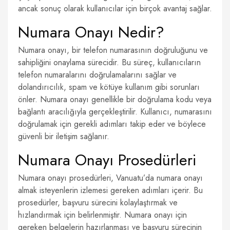
ancak sonuç olarak kullanıcılar için birçok avantaj sağlar.
Numara Onayı Nedir?
Numara onayı, bir telefon numarasının doğruluğunu ve
sahipliğini onaylama sürecidir. Bu süreç, kullanıcıların
telefon numaralarını doğrulamalarını sağlar ve
dolandırıcılık, spam ve kötüye kullanım gibi sorunları
önler. Numara onayı genellikle bir doğrulama kodu veya
bağlantı aracılığıyla gerçekleştirilir. Kullanıcı, numarasını
doğrulamak için gerekli adımları takip eder ve böylece
güvenli bir iletişim sağlanır.
Numara Onayı Prosedürleri
Numara onayı prosedürleri, Vanuatu’da numara onayı
almak isteyenlerin izlemesi gereken adımları içerir. Bu
prosedürler, başvuru sürecini kolaylaştırmak ve
hızlandırmak için belirlenmiştir. Numara onayı için
gereken belgelerin hazırlanması ve başvuru sürecinin