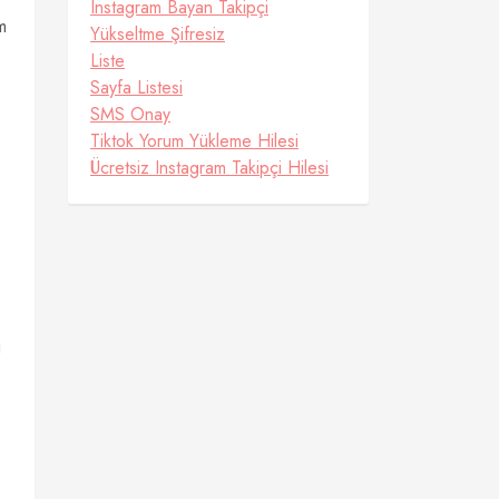
Instagram Bayan Takipçi
m
Yükseltme Şifresiz
Liste
Sayfa Listesi
SMS Onay
Tiktok Yorum Yükleme Hilesi
Ücretsiz Instagram Takipçi Hilesi
u