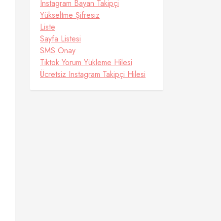
Instagram Bayan Takipçi
Yükseltme Şifresiz
Liste
Sayfa Listesi
SMS Onay
Tiktok Yorum Yükleme Hilesi
Ücretsiz Instagram Takipçi Hilesi