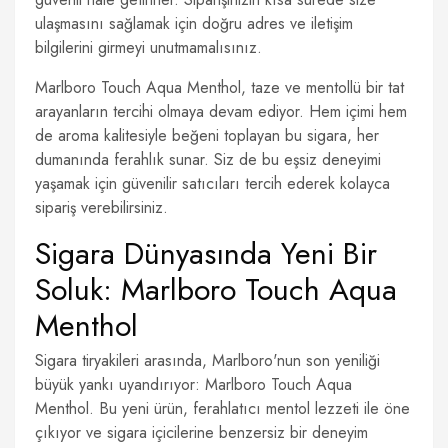
ulaşmasını sağlamak için doğru adres ve iletişim
bilgilerini girmeyi unutmamalısınız.
Marlboro Touch Aqua Menthol, taze ve mentollü bir tat
arayanların tercihi olmaya devam ediyor. Hem içimi hem
de aroma kalitesiyle beğeni toplayan bu sigara, her
dumanında ferahlık sunar. Siz de bu eşsiz deneyimi
yaşamak için güvenilir satıcıları tercih ederek kolayca
sipariş verebilirsiniz.
Sigara Dünyasında Yeni Bir
Soluk: Marlboro Touch Aqua
Menthol
Sigara tiryakileri arasında, Marlboro'nun son yeniliği
büyük yankı uyandırıyor: Marlboro Touch Aqua
Menthol. Bu yeni ürün, ferahlatıcı mentol lezzeti ile öne
çıkıyor ve sigara içicilerine benzersiz bir deneyim