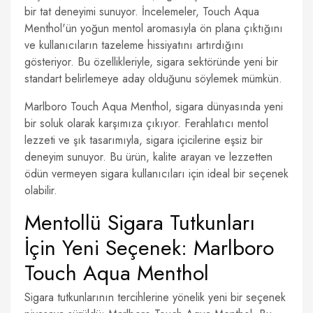
bir tat deneyimi sunuyor. İncelemeler, Touch Aqua
Menthol'ün yoğun mentol aromasıyla ön plana çıktığını
ve kullanıcıların tazeleme hissiyatını artırdığını
gösteriyor. Bu özellikleriyle, sigara sektöründe yeni bir
standart belirlemeye aday olduğunu söylemek mümkün.
Marlboro Touch Aqua Menthol, sigara dünyasında yeni
bir soluk olarak karşımıza çıkıyor. Ferahlatıcı mentol
lezzeti ve şık tasarımıyla, sigara içicilerine eşsiz bir
deneyim sunuyor. Bu ürün, kalite arayan ve lezzetten
ödün vermeyen sigara kullanıcıları için ideal bir seçenek
olabilir.
Mentollü Sigara Tutkunları
İçin Yeni Seçenek: Marlboro
Touch Aqua Menthol
Sigara tutkunlarının tercihlerine yönelik yeni bir seçenek