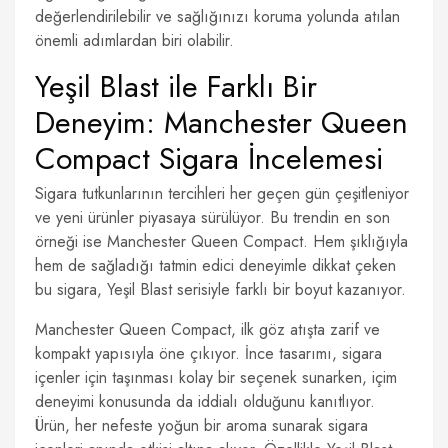
değerlendirilebilir ve sağlığınızı koruma yolunda atılan
önemli adımlardan biri olabilir.
Yeşil Blast ile Farklı Bir
Deneyim: Manchester Queen
Compact Sigara İncelemesi
Sigara tutkunlarının tercihleri her geçen gün çeşitleniyor
ve yeni ürünler piyasaya sürülüyor. Bu trendin en son
örneği ise Manchester Queen Compact. Hem şıklığıyla
hem de sağladığı tatmin edici deneyimle dikkat çeken
bu sigara, Yeşil Blast serisiyle farklı bir boyut kazanıyor.
Manchester Queen Compact, ilk göz atışta zarif ve
kompakt yapısıyla öne çıkıyor. İnce tasarımı, sigara
içenler için taşınması kolay bir seçenek sunarken, içim
deneyimi konusunda da iddialı olduğunu kanıtlıyor.
Ürün, her nefeste yoğun bir aroma sunarak sigara