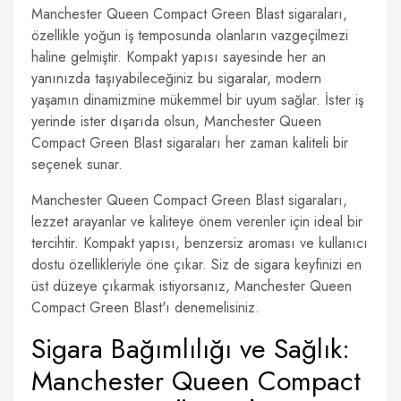
Manchester Queen Compact Green Blast sigaraları,
özellikle yoğun iş temposunda olanların vazgeçilmezi
haline gelmiştir. Kompakt yapısı sayesinde her an
yanınızda taşıyabileceğiniz bu sigaralar, modern
yaşamın dinamizmine mükemmel bir uyum sağlar. İster iş
yerinde ister dışarıda olsun, Manchester Queen
Compact Green Blast sigaraları her zaman kaliteli bir
seçenek sunar.
Manchester Queen Compact Green Blast sigaraları,
lezzet arayanlar ve kaliteye önem verenler için ideal bir
tercihtir. Kompakt yapısı, benzersiz aroması ve kullanıcı
dostu özellikleriyle öne çıkar. Siz de sigara keyfinizi en
üst düzeye çıkarmak istiyorsanız, Manchester Queen
Compact Green Blast'ı denemelisiniz.
Sigara Bağımlılığı ve Sağlık:
Manchester Queen Compact