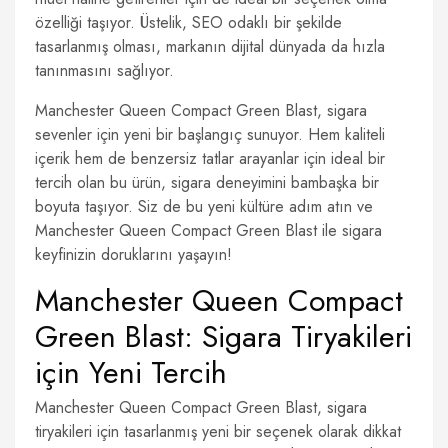
özelliği taşıyor. Üstelik, SEO odaklı bir şekilde
tasarlanmış olması, markanın dijital dünyada da hızla
tanınmasını sağlıyor.
Manchester Queen Compact Green Blast, sigara
sevenler için yeni bir başlangıç sunuyor. Hem kaliteli
içerik hem de benzersiz tatlar arayanlar için ideal bir
tercih olan bu ürün, sigara deneyimini bambaşka bir
boyuta taşıyor. Siz de bu yeni kültüre adım atın ve
Manchester Queen Compact Green Blast ile sigara
keyfinizin doruklarını yaşayın!
Manchester Queen Compact
Green Blast: Sigara Tiryakileri
için Yeni Tercih
Manchester Queen Compact Green Blast, sigara
tiryakileri için tasarlanmış yeni bir seçenek olarak dikkat