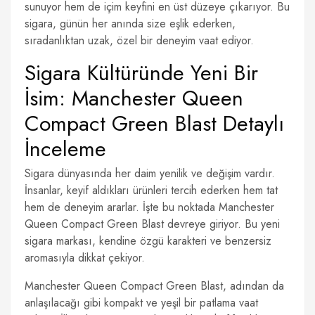
sunuyor hem de içim keyfini en üst düzeye çıkarıyor. Bu
sigara, günün her anında size eşlik ederken,
sıradanlıktan uzak, özel bir deneyim vaat ediyor.
Sigara Kültüründe Yeni Bir
İsim: Manchester Queen
Compact Green Blast Detaylı
İnceleme
Sigara dünyasında her daim yenilik ve değişim vardır.
İnsanlar, keyif aldıkları ürünleri tercih ederken hem tat
hem de deneyim ararlar. İşte bu noktada Manchester
Queen Compact Green Blast devreye giriyor. Bu yeni
sigara markası, kendine özgü karakteri ve benzersiz
aromasıyla dikkat çekiyor.
Manchester Queen Compact Green Blast, adından da
anlaşılacağı gibi kompakt ve yeşil bir patlama vaat