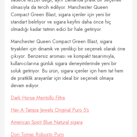
olmasıyla da tercih ediliyor. Manchester Queen
Compact Green Blast, sigara içenler için yeni bir
standart belirliyor ve sigara keyfini daha önce hiç
olmadığı kadar tatmin edici bir hale getiriyor.
Manchester Queen Compact Green Blast, sigara
tiryakileri için dinamik ve yenilikçi bir seçenek olarak öne
çıkıyor. Benzersiz aroması ve kompakt tasarımıyla,
kullanıcılarına günlük sigara deneyimlerinde yeni bir
soluk getiriyor. Bu ürün, sigara içenler için hem tat hem
de pratiklik arayanlar için ideal bir seçenek olmaya
devam ediyor.
Dark Horse Mentollü Filtre
Hav A Tampa Jewels Original Puro 5’s
American Spirit Blue Natural sigara
Don Tomas Robusto Puro