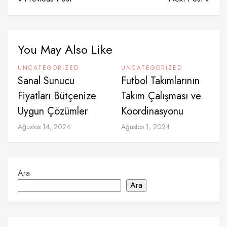
You May Also Like
UNCATEGORIZED
UNCATEGORIZED
Sanal Sunucu
Futbol Takımlarının
Fiyatları Bütçenize
Takım Çalışması ve
Uygun Çözümler
Koordinasyonu
Ağustos 14, 2024
Ağustos 1, 2024
Ara
Ara