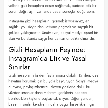
yollarla gizli hesaplara erişim sağlamak, sadece etik bir
sorun değil, aynı zamanda cezai sonuçlar doğurabilir.
Instagram gizli hesaplarını görmek istiyorsanız, en
sağlıklı yol, doğrudan iletişime geçmek ve saygılı bir
şekilde yaklaşmaktır. Unutmayın, sosyal medya kişisel bir
alan ve bu alanda saygı her zaman öncelikli olmalıdır.
Gizli Hesapların Peşinde:
Instagram’da Etik ve Yasal
Sınırlar
Gizli hesapların birden fazla amacı olabilir. Kimileri, özel
hayatını korumak için bu yola başvuruyor. Sosyal medya
dünyası, paylaşımlarınızı izleyen gözlerle dolu; bu
yüzden insanlar daha mahrem içeriklerini sadece
belirledikleri kişilerle paylaşmak istiyor. Diğer yandan,
bazen insanlar kendilerini daha özgür hissettikleri için