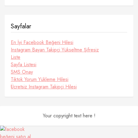
Sayfalar
En İyi Facebook Beğeni Hilesi
Instagram Bayan Takipçi Yükseltme Şifresiz
Liste
Sayfa Listesi
SMS Onay
Tiktok Yorum Yükleme Hilesi
Ücretsiz Instagram Takipçi Hilesi
Your copyright text here !