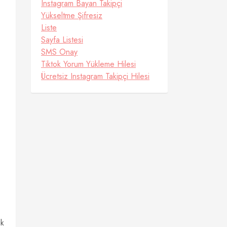
Instagram Bayan Takipçi
Yükseltme Şifresiz
Liste
Sayfa Listesi
SMS Onay
Tiktok Yorum Yükleme Hilesi
Ücretsiz Instagram Takipçi Hilesi
ik