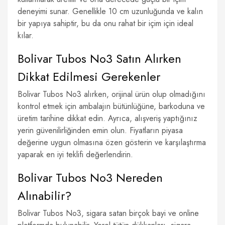
deneyimi sunar. Genellikle 10 cm uzunluğunda ve kalın
bir yapıya sahiptir, bu da onu rahat bir içim için ideal
kılar.
Bolivar Tubos No3 Satın Alırken
Dikkat Edilmesi Gerekenler
Bolivar Tubos No3 alırken, orijinal ürün olup olmadığını
kontrol etmek için ambalajın bütünlüğüne, barkoduna ve
üretim tarihine dikkat edin. Ayrıca, alışveriş yaptığınız
yerin güvenilirliğinden emin olun. Fiyatların piyasa
değerine uygun olmasına özen gösterin ve karşılaştırma
yaparak en iyi teklifi değerlendirin.
Bolivar Tubos No3 Nereden
Alınabilir?
Bolivar Tubos No3, sigara satan birçok bayi ve online