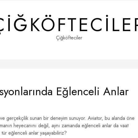
ÇIĞKÖFTECILE
Çiğköfteciler
syonlarında Eğlenceli Anlar
ve gerçekçilik sunan bir deneyim sunuyor. Aviator, bu alanda öne
uçmanın heyecanını değil, aynı zamanda eğlenceli anlar da vaat
ür eğlenceli anlar yaşayabiliriz?