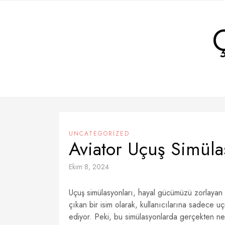
Skip
to
content
UNCATEGORIZED
Aviator Uçuş Simüla
Ekim 8, 2024
Uçuş simülasyonları, hayal gücümüzü zorlayan 
çıkan bir isim olarak, kullanıcılarına sadece 
ediyor. Peki, bu simülasyonlarda gerçekten ne t