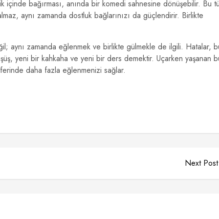
nik içinde bağırması, anında bir komedi sahnesine dönüşebilir. Bu t
lmaz, aynı zamanda dostluk bağlarınızı da güçlendirir. Birlikte
il; aynı zamanda eğlenmek ve birlikte gülmekle de ilgili. Hatalar, b
şüş, yeni bir kahkaha ve yeni bir ders demektir. Uçarken yaşanan b
eferinde daha fazla eğlenmenizi sağlar.
Next Post