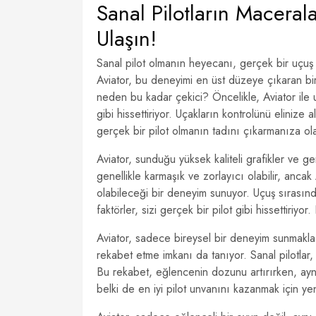
Sanal Pilotların Macerala
Ulaşın!
Sanal pilot olmanın heyecanı, gerçek bir uçuş d
Aviator, bu deneyimi en üst düzeye çıkaran bir
neden bu kadar çekici? Öncelikle, Aviator ile
gibi hissettiriyor. Uçakların kontrolünü eliniz
gerçek bir pilot olmanın tadını çıkarmanıza ol
Aviator, sunduğu yüksek kaliteli grafikler ve ger
genellikle karmaşık ve zorlayıcı olabilir, anca
olabileceği bir deneyim sunuyor. Uçuş sırasında
faktörler, sizi gerçek bir pilot gibi hissettiriy
Aviator, sadece bireysel bir deneyim sunmakla
rekabet etme imkanı da tanıyor. Sanal pilotlar, 
Bu rekabet, eğlencenin dozunu artırırken, ayn
belki de en iyi pilot unvanını kazanmak için yeni