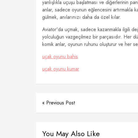
yanlışlıkla uçuşu başlatması ve diğerlerinin pa
anlar, sadece oyunun eğlencesini artırmakla ka
gülmek, anılarınızı daha da özel kılar.
Aviator'da uçmak, sadece kazanmakla ilgili değ
yolculuğun vazgeçilmez bir parçasıdır. Her dü
komik anlar, oyunun ruhunu oluşturur ve her s
uçak oyunu bahis
uçak oyunu kumar
« Previous Post
You May Also Like