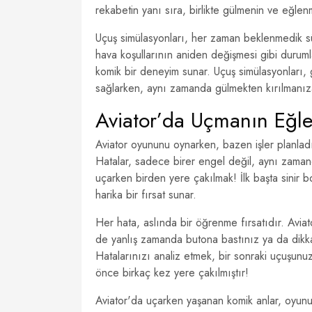
rekabetin yanı sıra, birlikte gülmenin ve eğle
Uçuş simülasyonları, her zaman beklenmedik sü
hava koşullarının aniden değişmesi gibi durumla
komik bir deneyim sunar. Uçuş simülasyonları,
sağlarken, aynı zamanda gülmekten kırılmanıza
Aviator’da Uçmanın Eğle
Aviator oyununu oynarken, bazen işler planladı
Hatalar, sadece birer engel değil, aynı zama
uçarken birden yere çakılmak! İlk başta sinir 
harika bir fırsat sunar.
Her hata, aslında bir öğrenme fırsatıdır. Aviat
de yanlış zamanda butona bastınız ya da dikkat
Hatalarınızı analiz etmek, bir sonraki uçuşunu
önce birkaç kez yere çakılmıştır!
Aviator'da uçarken yaşanan komik anlar, oyunun t