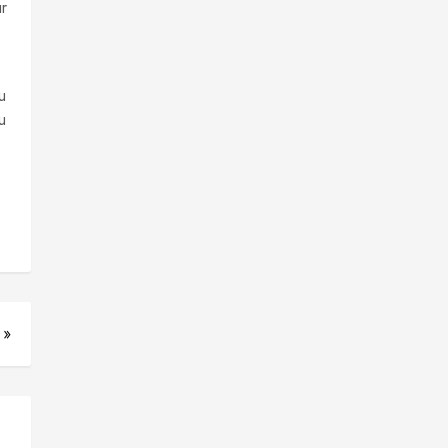
ür
u
u
 »