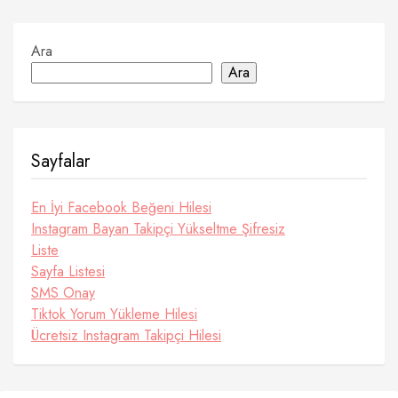
Ara
Ara
Sayfalar
En İyi Facebook Beğeni Hilesi
Instagram Bayan Takipçi Yükseltme Şifresiz
Liste
Sayfa Listesi
SMS Onay
Tiktok Yorum Yükleme Hilesi
Ücretsiz Instagram Takipçi Hilesi