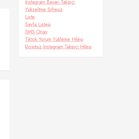
Instagram Bayan Takipçi
Yükseltme Şifresiz
Liste
Sayfa Listesi
SMS Onay
Tiktok Yorum Yükleme Hilesi
Ücretsiz Instagram Takipçi Hilesi