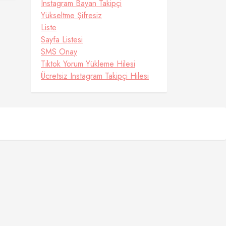
Instagram Bayan Takipçi
Yükseltme Şifresiz
Liste
Sayfa Listesi
SMS Onay
Tiktok Yorum Yükleme Hilesi
Ücretsiz Instagram Takipçi Hilesi