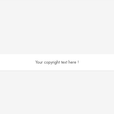
Your copyright text here !