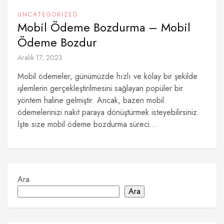
UNCATEGORIZED
Mobil Ödeme Bozdurma – Mobil
Ödeme Bozdur
Aralık 17, 2023
Mobil ödemeler, günümüzde hızlı ve kolay bir şekilde
işlemlerin gerçekleştirilmesini sağlayan popüler bir
yöntem haline gelmiştir. Ancak, bazen mobil
ödemelerinizi nakit paraya dönüştürmek isteyebilirsiniz.
İşte size mobil ödeme bozdurma süreci...
Ara
Ara